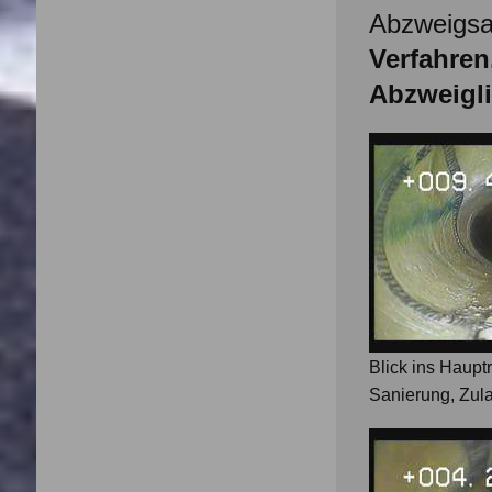
Abzweigsa
Verfahren
Abzweigli
Blick ins Haupt
Sanierung, Zul