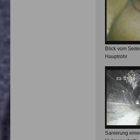
Blick vom Seite
Hauptrohr
Sanierung eine