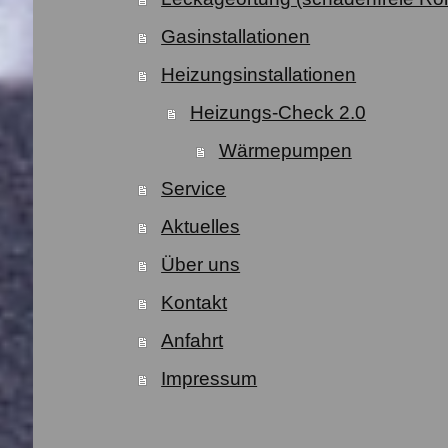
Gasinstallationen
Heizungsinstallationen
Heizungs-Check 2.0
Wärmepumpen
Service
Aktuelles
Über uns
Kontakt
Anfahrt
Impressum